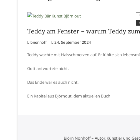
Teddy am Fenster – warum Teddy zum
bnonhoff
24. September 2024
Teddy wachte mit Halsschmerzen auf. Er fühlte sich lebens
Gott antwortete nicht.
Das Ende war es auch nicht.
Ein Kapitel aus Björnout, dem aktuellen Buch
Björn Nonhoff – Autor, Künstler und Ges