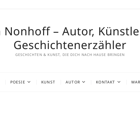
 Nonhoff – Autor, Künstl
Geschichtenerzähler
GESCHICHTEN & KUNST, DIE DICH NACH HAUSE BRINGEN
POESIE
KUNST
AUTOR
KONTAKT
WAR