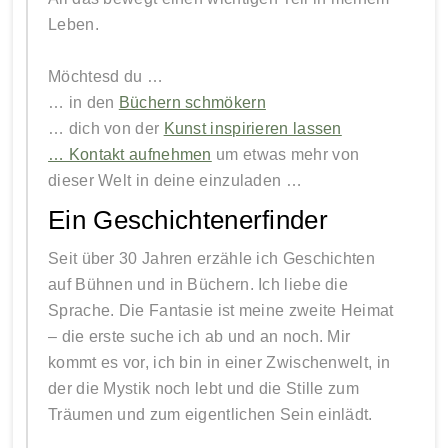
Leben.
Möchtesd du …
… in den
Büchern schmökern
… dich von der
Kunst inspirieren lassen
… Kontakt aufnehmen
um etwas mehr von
dieser Welt in deine einzuladen …
Ein Geschichtenerfinder
Seit über 30 Jahren erzähle ich Geschichten
auf Bühnen und in Büchern. Ich liebe die
Sprache. Die Fantasie ist meine zweite Heimat
– die erste suche ich ab und an noch. Mir
kommt es vor, ich bin in einer Zwischenwelt, in
der die Mystik noch lebt und die Stille zum
Träumen und zum eigentlichen Sein einlädt.