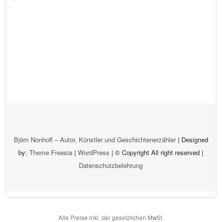
Björn Nonhoff – Autor, Künstler und Geschichtenerzähler
| Designed
by:
Theme Freesia
|
WordPress
| © Copyright All right reserved |
Datenschutzbelehrung
Alle Preise inkl. der gesetzlichen MwSt.