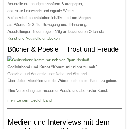
Aquarelle auf handgeschöpftem Büttenpapier,
abstrakte Leinwände und digitale Werke.
Meine Arbeiten entstehen intuitiv – oft am Morgen –
als Räume für Stille, Bewegung und Erinnerung.
Ausstellungen finden regelmäßig an besonderen Orten statt.
Kunst und Aquarelle entdecken
Bücher & Poesie – Trost und Freude
Gedichtband und Kunst “Komm mir nicht zu nah”
Gedichte und Aquarelle über Nähe und Abstand.
Über Liebe, Abschied und die Würde, sich selbst Raum zu geben.
Eine Verbindung aus moderner Poesie und abstrakter Kunst.
mehr zu dem Gedichtband
Medien und Interviews mit dem