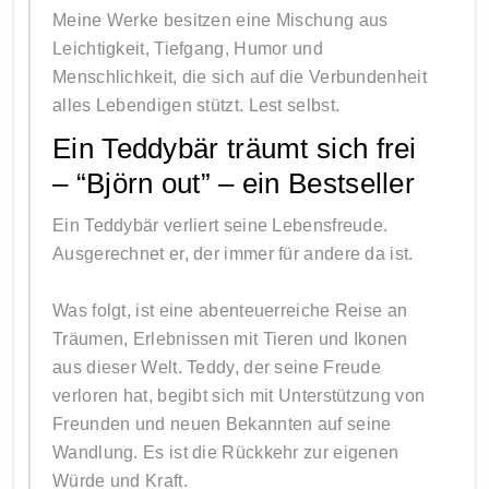
Meine Werke besitzen eine Mischung aus
Leichtigkeit, Tiefgang, Humor und
Menschlichkeit, die sich auf die Verbundenheit
alles Lebendigen stützt. Lest selbst.
Ein Teddybär träumt sich frei
– “Björn out” – ein Bestseller
Ein Teddybär verliert seine Lebensfreude.
Ausgerechnet er, der immer für andere da ist.
Was folgt, ist eine abenteuerreiche Reise an
Träumen, Erlebnissen mit Tieren und Ikonen
aus dieser Welt. Teddy, der seine Freude
verloren hat, begibt sich mit Unterstützung von
Freunden und neuen Bekannten auf seine
Wandlung. Es ist die Rückkehr zur eigenen
Würde und Kraft.