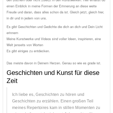
einen Einblick in meine Formen der Erinnerung an diese weite
Freude und daran, dass alles schon da ist. Gleich jetzt, gleich hier,
in dir und in jedem von uns.
Es gibt Geschichten und Gedichte die dich an dich und Dein Licht
erinnern
Meine Kunstwerke und Videos sind voller Ideen, inspirieren, eine
Welt jenseits von Worten
Es gibt einiges zu entdecken.
Das meiste davon in Deinem Herzen. Genau so wie es grade ist.
Geschichten und Kunst für diese
Zeit
Ich liebe es, Geschichten zu hören und
Geschichten zu erzählen. Einen großen Teil
meines Repertoires kam in stillen Momenten zu