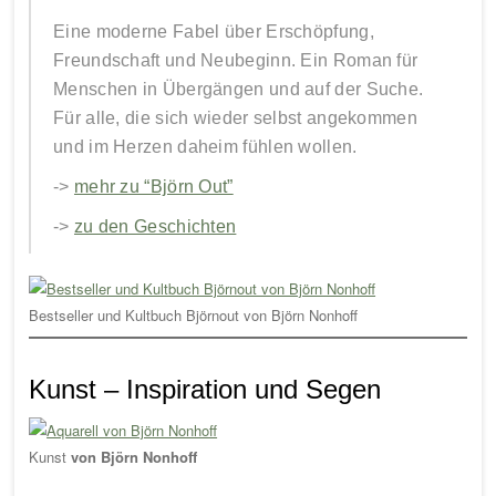
Eine moderne Fabel über Erschöpfung,
Freundschaft und Neubeginn. Ein Roman für
Menschen in Übergängen und auf der Suche.
Für alle, die sich wieder selbst angekommen
und im Herzen daheim fühlen wollen.
->
mehr zu “Björn Out”
->
zu den Geschichten
Bestseller und Kultbuch Björnout von Björn Nonhoff
Kunst – Inspiration und Segen
Kunst
von Björn Nonhoff