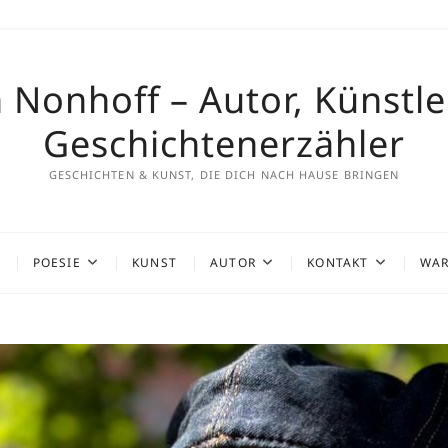
 Nonhoff – Autor, Künstl
Geschichtenerzähler
GESCHICHTEN & KUNST, DIE DICH NACH HAUSE BRINGEN
POESIE
KUNST
AUTOR
KONTAKT
WAR