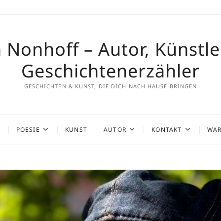
 Nonhoff – Autor, Künstl
Geschichtenerzähler
GESCHICHTEN & KUNST, DIE DICH NACH HAUSE BRINGEN
POESIE
KUNST
AUTOR
KONTAKT
WAR