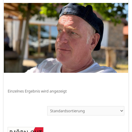
Einzelnes Ergebnis wird angezeigt