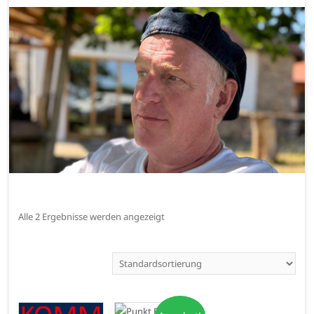
Alle 2 Ergebnisse werden angezeigt