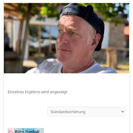
Einzelnes Ergebnis wird angezeigt