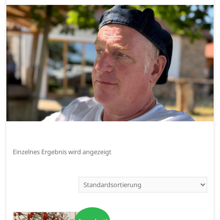
Einzelnes Ergebnis wird angezeigt